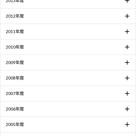
2013年度
2012年度
2011年度
2010年度
2009年度
2008年度
2007年度
2006年度
2005年度