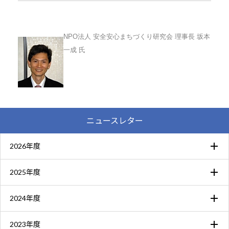
NPO法人 安全安心まちづくり研究会 理事長 坂本
一成 氏
ニュースレター
2026年度
2025年度
2024年度
2023年度