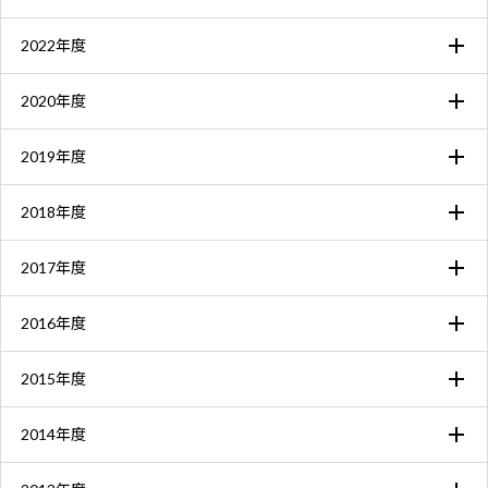
2022年度
2020年度
2019年度
2018年度
2017年度
2016年度
2015年度
2014年度