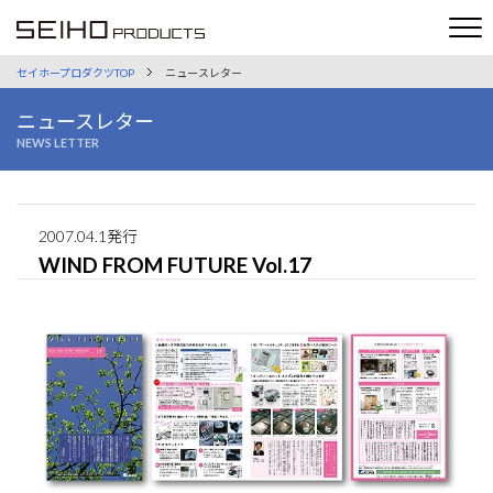
セイホープロダクツTOP
ニュースレター
ニュースレター
NEWS LETTER
2007.04.1発行
WIND FROM FUTURE Vol.17