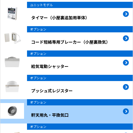
ユニットモデル
タイマー（小屋裏追加用単体）
オプション
コード短絡専用ブレーカー（小屋裏換気）
オプション
給気電動シャッター
オプション
プッシュ式レジスター
オプション
軒天用丸・平換気口
オプション