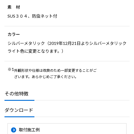
素 材
SUS３０４、防虫ネット付
カラー
シルバーメタリック（2019年12月21日よりシルバーメタリック
ライト色に変更となります。）
※1
外観形状や仕様は改良のため一部変更することがご
ざいます。あらかじめご了承ください。
その他特徴
ダウンロード
取付施工例