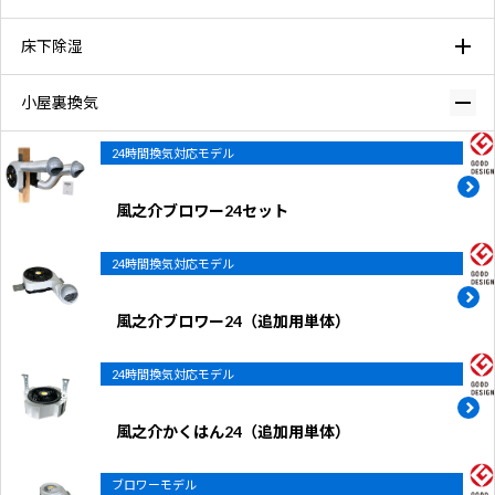
床下除湿
小屋裏換気
24時間換気対応モデル
風之介ブロワー24セット
24時間換気対応モデル
風之介ブロワー24（追加用単体）
24時間換気対応モデル
風之介かくはん24（追加用単体）
ブロワーモデル