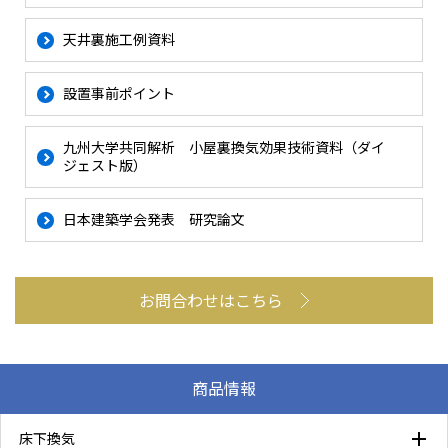
天井裏施工例資料
設置事前ポイント
九州大学共同解析 小屋裏換気効果技術資料（ダイ
ジェスト版）
日本建築学会発表 研究論文
お問合わせはこちら
商品情報
床下換気