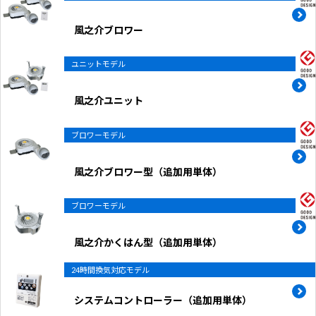
風之介ブロワー
ユニットモデル
風之介ユニット
ブロワーモデル
風之介ブロワー型（追加用単体）
ブロワーモデル
風之介かくはん型（追加用単体）
24時間換気対応モデル
システムコントローラー（追加用単体）