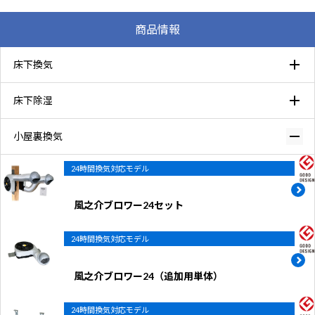
商品情報
床下換気
床下除湿
小屋裏換気
24時間換気対応モデル
風之介ブロワー24セット
24時間換気対応モデル
風之介ブロワー24（追加用単体）
24時間換気対応モデル