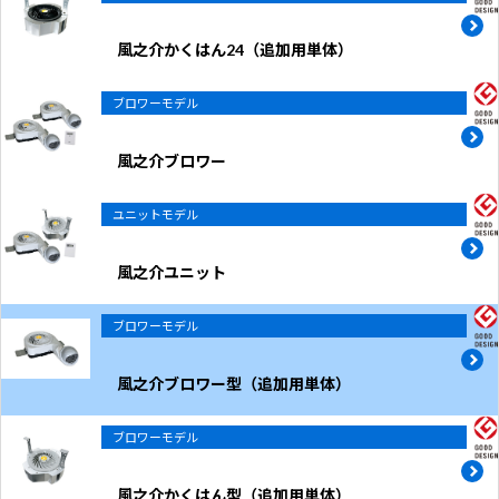
風之介かくはん24（追加用単体）
ブロワーモデル
風之介ブロワー
ユニットモデル
風之介ユニット
ブロワーモデル
風之介ブロワー型（追加用単体）
ブロワーモデル
風之介かくはん型（追加用単体）