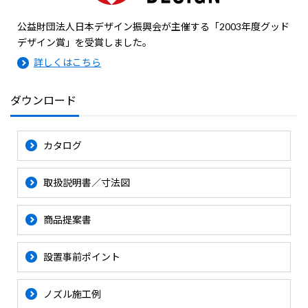
公益財団法人日本デザイン振興会が主催する「2003年度グッド
デザイン賞」を受賞しました。
詳しくはこちら
ダウンロード
カタログ
取扱説明書／寸法図
商品提案書
設置事前ポイント
ノズル施工例