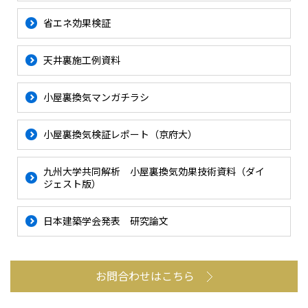
省エネ効果検証
天井裏施工例資料
小屋裏換気マンガチラシ
小屋裏換気検証レポート（京府大）
九州大学共同解析 小屋裏換気効果技術資料（ダイ
ジェスト版）
日本建築学会発表 研究論文
お問合わせはこちら