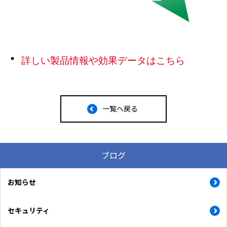
詳しい製品情報や効果データはこちら
一覧へ戻る
ブログ
お知らせ
セキュリティ