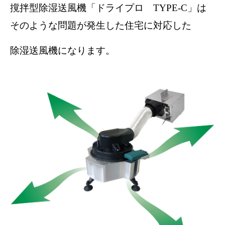
撹拌型除湿送風機「ドライプロ TYPE-C」は
そのような問題が発生した住宅に対応した
除湿送風機になります。