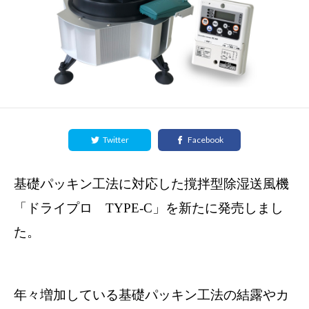
Twitter
Facebook
基礎パッキン工法に対応した撹拌型除湿送風機
「ドライプロ TYPE-C」を新たに発売しまし
た。
年々増加している基礎パッキン工法の結露やカ