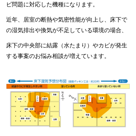
ビ問題に対応した機種になります。
近年、居室の断熱や気密性能が向上し、床下で
の湿気排出や換気が不足している環境の場合、
床下の中央部に結露（水たまり）やカビが発生
する事案のお悩み相談が増えています。