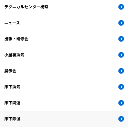
テクニカルセンター視察
ニュース
出張・研修会
小屋裏換気
展示会
床下換気
床下関連
床下除湿