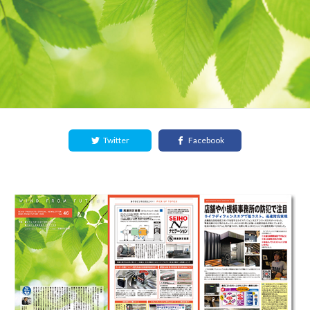
Twitter
Facebook