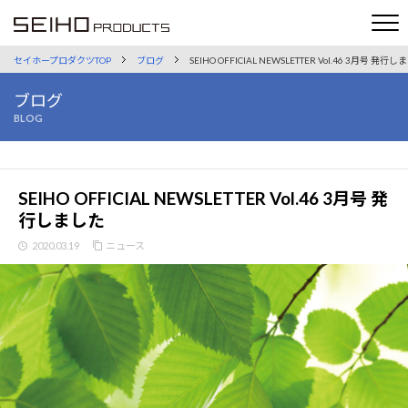
セイホープロダクツTOP
ブログ
SEIHO OFFICIAL NEWSLETTER Vol.46 3月号 発行
ブログ
BLOG
SEIHO OFFICIAL NEWSLETTER Vol.46 3月号 発
行しました
2020.03.19
ニュース