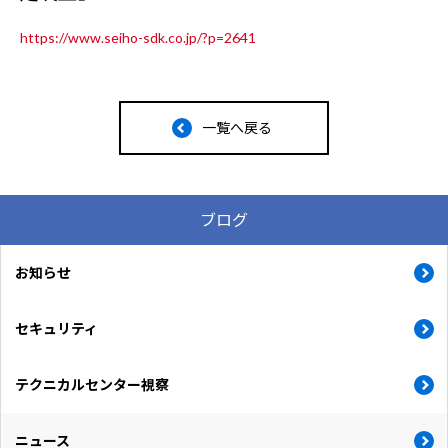
https://www.seiho-sdk.co.jp/?p=2641
一覧へ戻る
ブログ
お知らせ
セキュリティ
テクニカルセンター視察
ニュース