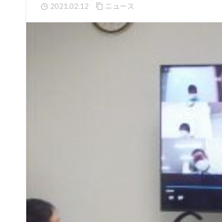
2021.02.12
ニュース
長期