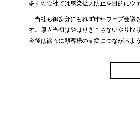
多くの会社では感染拡大防止を目的にウ
当社も御多分にもれず昨年ウェブ会議を
す。導入当初はやはりぎこちないやり取
今後は徐々に顧客様の支援につながるよ