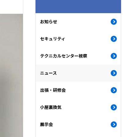
お知らせ
セキュリティ
テクニカルセンター視察
ニュース
出張・研修会
小屋裏換気
展示会