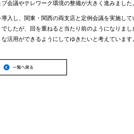
ェブ会議やテレワーク環境の整備が大きく進みました
導入し、関東・関西の両支店と定例会議を実施して
りでしたが、回を重ねると当たり前のようになりまし
うな活用ができるようにしてゆきたいと考えています
一覧へ戻る