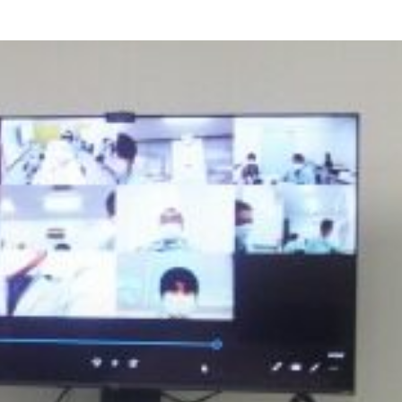
使用製品安全表示制度