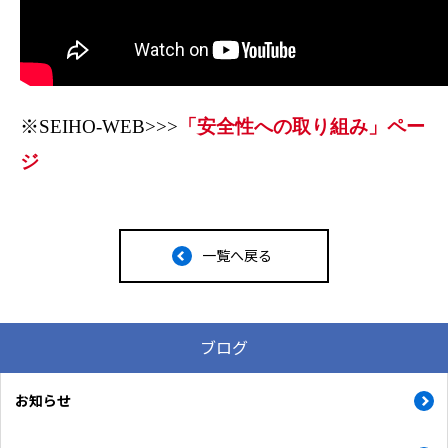
※SEIHO-WEB>>>
「安全性への取り組み」ペー
ジ
一覧へ戻る
ブログ
お知らせ