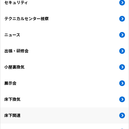
セキュリティ
テクニカルセンター視察
ニュース
出張・研修会
小屋裏換気
展示会
床下換気
床下関連