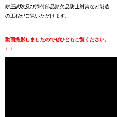
耐圧試験
及び添付部品類欠品防止対策など製造
の工程がご覧いただけます。
動画撮影しましたのでぜひともご覧ください。
↓↓↓