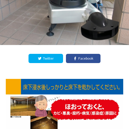
Twitter
Facebook