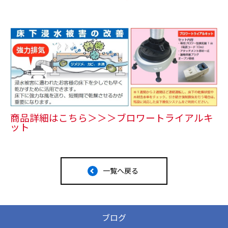
商品詳細はこちら＞＞＞ブロワートライアルキ
ット
一覧へ戻る
ブログ