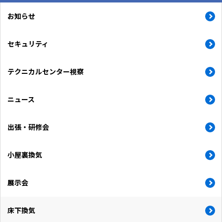
お知らせ
セキュリティ
テクニカルセンター視察
ニュース
出張・研修会
小屋裏換気
展示会
床下換気