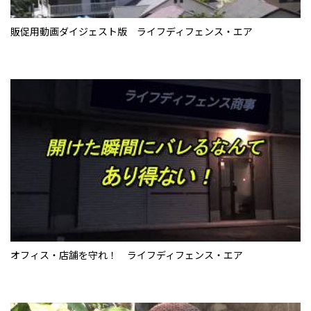
販促用動画ダイジェスト版 ライフディフェンス・エア
オフィス・店舗を守れ！ ライフディフェンス・エア