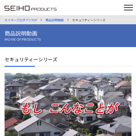
セイホープロダクツTOP
商品説明動画
セキュリティーシリーズ
商品説明動画
MOVIE OF PRODUCTS
セキュリティーシリーズ