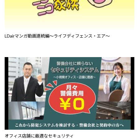
LDairマンガ動画連続編〜ライフディフェンス・エア〜
オフィス店舗に最適なセキュリティ