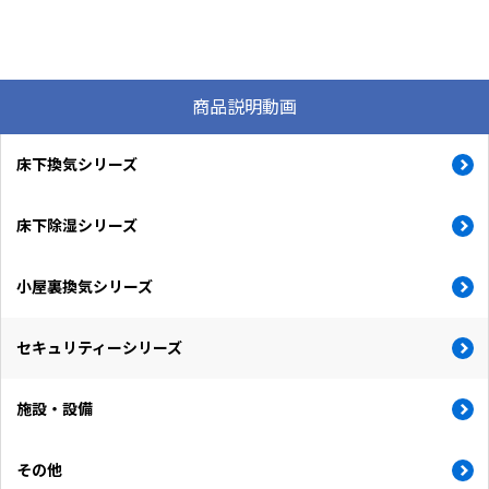
商品説明動画
床下換気シリーズ
床下除湿シリーズ
小屋裏換気シリーズ
セキュリティーシリーズ
施設・設備
その他