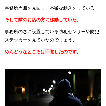
事務所周囲を見回し、不審な動きをしている。
そして隣のお店の方に移動していた。
事務所の窓に設置している防犯センサーや防犯
ステッカーを見ていたのでしょう。
めんどうなところは回避したのです。