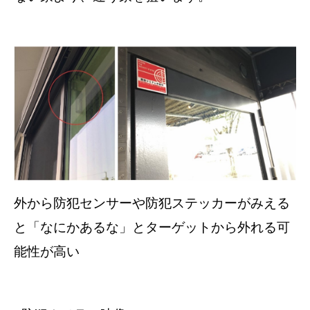
外から防犯センサーや防犯ステッカーがみえる
と「なにかあるな」とターゲットから外れる可
能性が高い