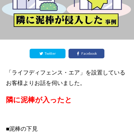
Twitter
Facebook
「ライフディフェンス・エア」を設置している
お客様よりお話を伺いました。
隣に泥棒が入ったと
■泥棒の下見