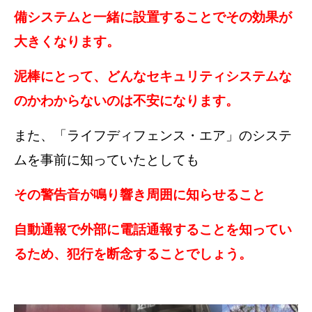
備システムと一緒に設置することでその効果が
大きくなります。
泥棒にとって、どんなセキュリティシステムな
のかわからないのは不安になります。
また、「ライフディフェンス・エア」のシステ
ムを事前に知っていたとしても
その警告音が鳴り響き周囲に知らせること
自動通報で外部に電話通報することを知ってい
るため、犯行を断念することでしょう。