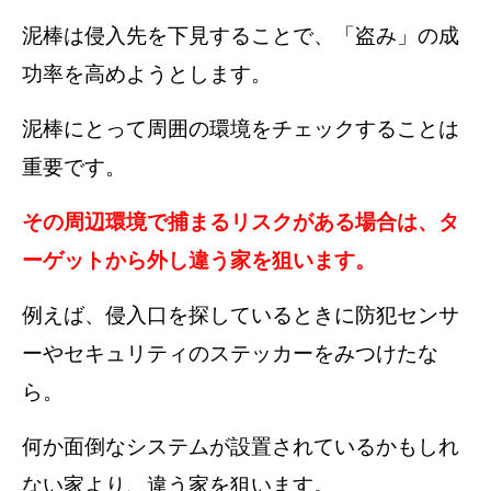
泥棒は侵入先を下見することで、「盗み」の成
功率を高めようとします。
泥棒にとって周囲の環境をチェックすることは
重要です。
その周辺環境で捕まるリスクがある場合は、タ
ーゲットから外し違う家を狙います。
例えば、侵入口を探しているときに防犯センサ
ーやセキュリティのステッカーをみつけたな
ら。
何か面倒なシステムが設置されているかもしれ
ない家より、違う家を狙います。