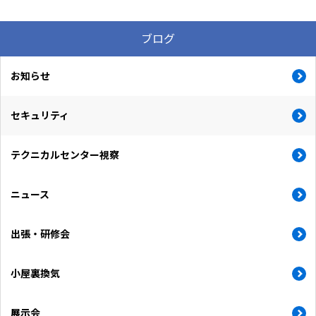
ブログ
お知らせ
セキュリティ
テクニカルセンター視察
ニュース
出張・研修会
小屋裏換気
展示会