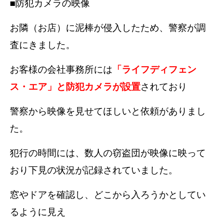
■防犯カメラの映像
お隣（お店）に泥棒が侵入したため、警察が調
査にきました。
お客様の会社事務所には
「ライフディフェン
ス・エア」と防犯カメラが設置
されており
警察から映像を見せてほしいと依頼がありまし
た。
犯行の時間には、数人の窃盗団が映像に映って
おり下見の状況が記録されていました。
窓やドアを確認し、どこから入ろうかとしてい
るように見え