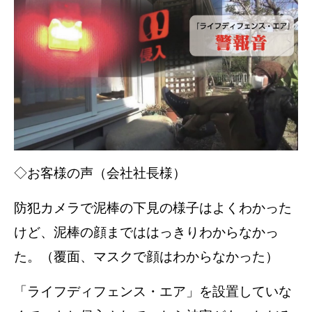
◇お客様の声（会社社長様）
防犯カメラで泥棒の下見の様子はよくわかった
けど、泥棒の顔までははっきりわからなかっ
た。（覆面、マスクで顔はわからなかった）
「ライフディフェンス・エア」を設置していな