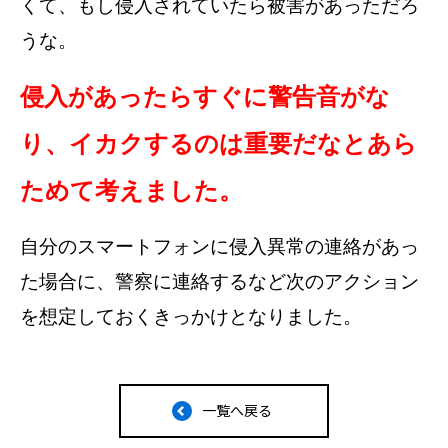
くて、もし侵入されていたら被害があっただろ
うな。
侵入があったらすぐに警告音がな
り、イカクするのは重要だなとあら
ためて考えました。
自分のスマートフォンに侵入異常の連絡があっ
た場合に、警察に連絡するなど次のアクション
を想定しておくきっかけとなりました。
一覧へ戻る