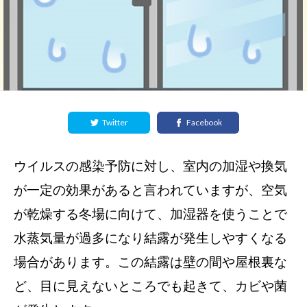
Twitter
Facebook
ウイルスの感染予防に対し、室内の加湿や換気
が一定の効果があると言われていますが、空気
が乾燥する冬場に向けて、加湿器を使うことで
水蒸気量が過多になり結露が発生しやすくなる
場合があります。この結露は壁の間や屋根裏な
ど、目に見えないところでも起きて、カビや菌