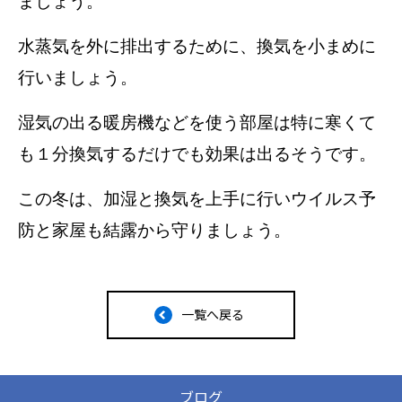
ましょう。
水蒸気を外に排出するために、換気を小まめに
行いましょう。
湿気の出る暖房機などを使う部屋は特に寒くて
も１分換気するだけでも効果は出るそうです。
この冬は、加湿と換気を上手に行いウイルス予
防と家屋も結露から守りましょう。
一覧へ戻る
ブログ