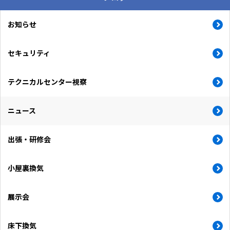
お知らせ
セキュリティ
テクニカルセンター視察
ニュース
出張・研修会
小屋裏換気
展示会
床下換気