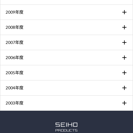
2009年度
2008年度
2007年度
2006年度
2005年度
2004年度
2003年度