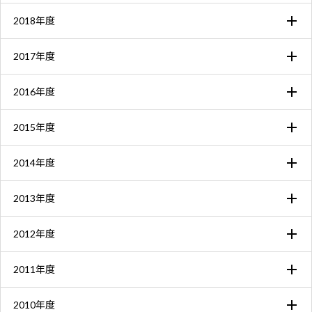
2018年度
2017年度
2016年度
2015年度
2014年度
2013年度
2012年度
2011年度
2010年度