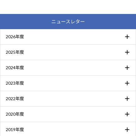
ニュースレター
2026年度
2025年度
2024年度
2023年度
2022年度
2020年度
2019年度