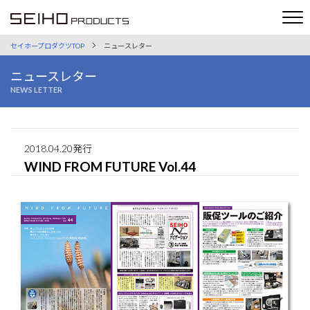
セイホープロダクツTOP
ニュースレター
ニュースレター
NEWS LETTER
2018.04.20発行
WIND FROM FUTURE Vol.44